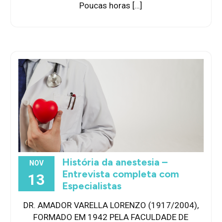
Poucas horas […]
História da anestesia –
NOV
Entrevista completa com
13
Especialistas
DR. AMADOR VARELLA LORENZO (1917/2004),
FORMADO EM 1942 PELA FACULDADE DE