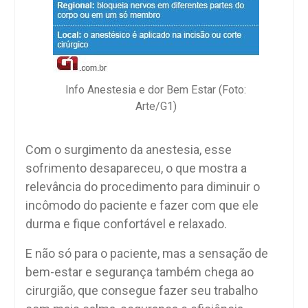
Info Anestesia e dor Bem Estar (Foto:
Arte/G1)
Com o surgimento da anestesia, esse
sofrimento desapareceu, o que mostra a
relevância do procedimento para diminuir o
incômodo do paciente e fazer com que ele
durma e fique confortável e relaxado.
E não só para o paciente, mas a sensação de
bem-estar e segurança também chega ao
cirurgião, que consegue fazer seu trabalho