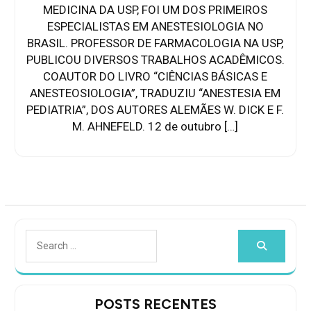
MEDICINA DA USP, FOI UM DOS PRIMEIROS
ESPECIALISTAS EM ANESTESIOLOGIA NO
BRASIL. PROFESSOR DE FARMACOLOGIA NA USP,
PUBLICOU DIVERSOS TRABALHOS ACADÊMICOS.
COAUTOR DO LIVRO “CIÊNCIAS BÁSICAS E
ANESTEOSIOLOGIA”, TRADUZIU “ANESTESIA EM
PEDIATRIA”, DOS AUTORES ALEMÃES W. DICK E F.
M. AHNEFELD. 12 de outubro […]
Search
for:
POSTS RECENTES