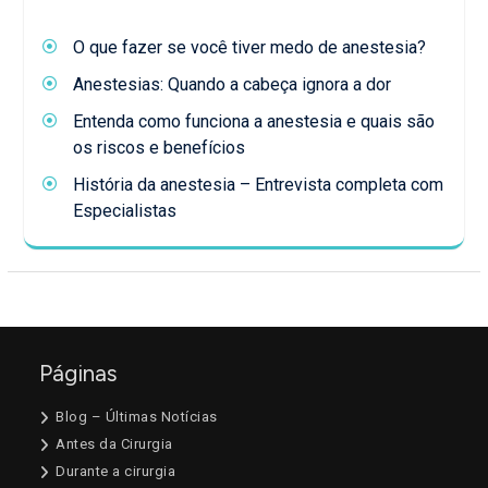
O que fazer se você tiver medo de anestesia?
Anestesias: Quando a cabeça ignora a dor
Entenda como funciona a anestesia e quais são
os riscos e benefícios
História da anestesia – Entrevista completa com
Especialistas
Páginas
Blog – Últimas Notícias
Antes da Cirurgia
Durante a cirurgia