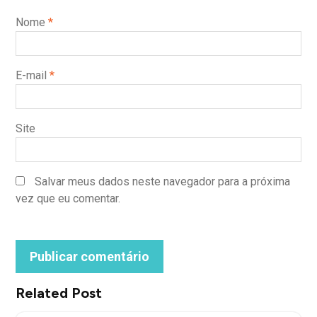
Nome
*
E-mail
*
Site
Salvar meus dados neste navegador para a próxima
vez que eu comentar.
Related Post