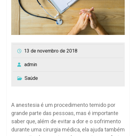
13 de novembro de 2018
admin
Saúde
A anestesia é um procedimento temido por
grande parte das pessoas, mas é importante
saber que, além de evitar a dor e o sofrimento
durante uma cirurgia médica, ela ajuda também