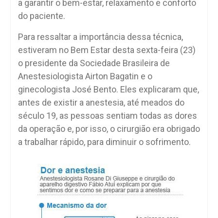
a garantir o bem-estar, relaxamento e conforto
do paciente.
Para ressaltar a importância dessa técnica,
estiveram no Bem Estar desta sexta-feira (23)
o presidente da Sociedade Brasileira de
Anestesiologista Airton Bagatin e o
ginecologista José Bento. Eles explicaram que,
antes de existir a anestesia, até meados do
século 19, as pessoas sentiam todas as dores
da operação e, por isso, o cirurgião era obrigado
a trabalhar rápido, para diminuir o sofrimento.