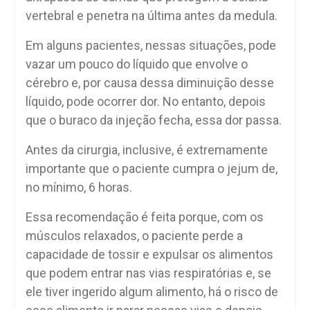
vertebral e penetra na última antes da medula.
Em alguns pacientes, nessas situações, pode
vazar um pouco do líquido que envolve o
cérebro e, por causa dessa diminuição desse
líquido, pode ocorrer dor. No entanto, depois
que o buraco da injeção fecha, essa dor passa.
Antes da cirurgia, inclusive, é extremamente
importante que o paciente cumpra o jejum de,
no mínimo, 6 horas.
Essa recomendação é feita porque, com os
músculos relaxados, o paciente perde a
capacidade de tossir e expulsar os alimentos
que podem entrar nas vias respiratórias e, se
ele tiver ingerido algum alimento, há o risco de