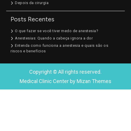
Depois da cirurgia
Posts Recentes
O que fazer se você tiver medo de anestesia?
Anestesias: Quando a cabeça ignora a dor
Entenda como funciona a anestesia e quais são os
riscos e benefícios
Copyright © All rights reserved.
Medical Clinic Center by
Mizan Themes