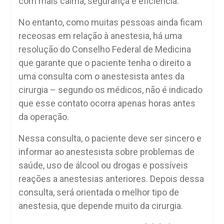
com mais calma, segurança e eficiência.
No entanto, como muitas pessoas ainda ficam
receosas em relação à anestesia, há uma
resolução do Conselho Federal de Medicina
que garante que o paciente tenha o direito a
uma consulta com o anestesista antes da
cirurgia – segundo os médicos, não é indicado
que esse contato ocorra apenas horas antes
da operação.
Nessa consulta, o paciente deve ser sincero e
informar ao anestesista sobre problemas de
saúde, uso de álcool ou drogas e possíveis
reações a anestesias anteriores. Depois dessa
consulta, será orientada o melhor tipo de
anestesia, que depende muito da cirurgia.