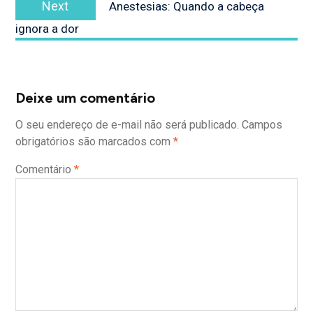
Next
Anestesias: Quando a cabeça
post:
ignora a dor
Deixe um comentário
O seu endereço de e-mail não será publicado.
Campos
obrigatórios são marcados com
*
Comentário
*